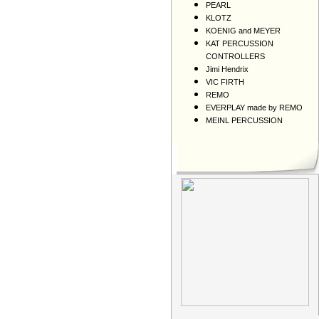
PEARL
KLOTZ
KOENIG and MEYER
KAT PERCUSSION
CONTROLLERS
Jimi Hendrix
VIC FIRTH
REMO
EVERPLAY made by REMO
MEINL PERCUSSION