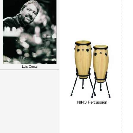
Luis Conte
NINO Percussion